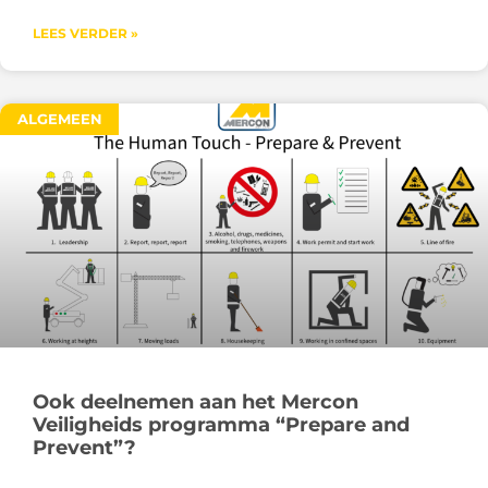
LEES VERDER »
ALGEMEEN
Ook deelnemen aan het Mercon
Veiligheids programma “Prepare and
Prevent”?