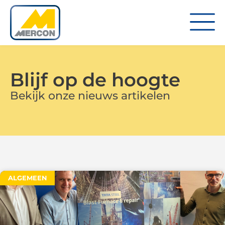
Blijf op de hoogte
Bekijk onze nieuws artikelen
ALGEMEEN