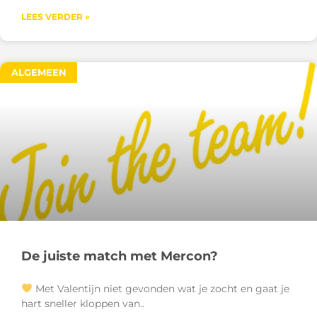
LEES VERDER »
ALGEMEEN
De juiste match met Mercon?
Met Valentijn niet gevonden wat je zocht en gaat je
hart sneller kloppen van