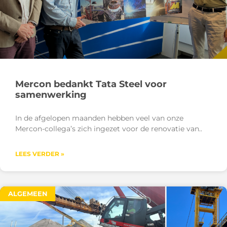
Mercon bedankt Tata Steel voor
samenwerking
In de afgelopen maanden hebben veel van onze
Mercon-collega’s zich ingezet voor de renovatie van
LEES VERDER »
ALGEMEEN