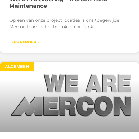
Maintenance
Op een van onze project locaties is ons toegewijde
Mercon team actief betrokken bij Tank
LEES VERDER »
ALGEMEEN