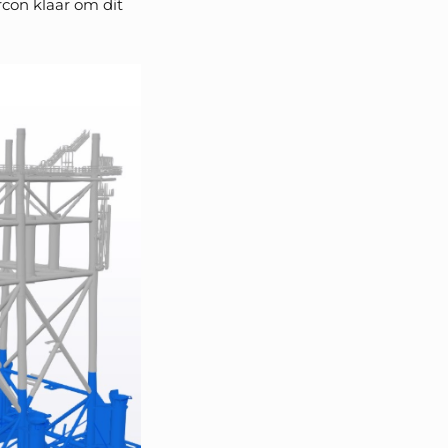
rcon klaar om dit