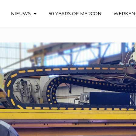
NIEUWS
50 YEARS OF MERCON
WERKEN 