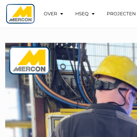
OVER
HSEQ
PROJECTEN