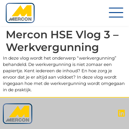
Mercon HSE Vlog 3 –
Werkvergunning
In deze vlog wordt het onderwerp “werkvergunning”
behandeld. De werkvergunning is niet zomaar een
papiertje. Kent iedereen de inhoud? En hoe zorg je
ervoor dat je er altijd aan voldoet? In deze vlog wordt
ingegaan hoe met de werkvergunning wordt omgegaan
in de praktijk.