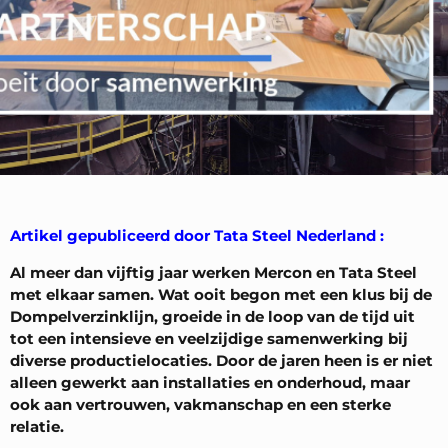
Artikel gepubliceerd door Tata Steel Nederland
:
Al meer dan vijftig jaar werken Mercon en Tata Steel
met elkaar samen. Wat ooit begon met een klus bij de
Dompelverzinklijn, groeide in de loop van de tijd uit
tot een intensieve en veelzijdige samenwerking bij
diverse productielocaties. Door de jaren heen is er niet
alleen gewerkt aan installaties en onderhoud, maar
ook aan vertrouwen, vakmanschap en een sterke
relatie.