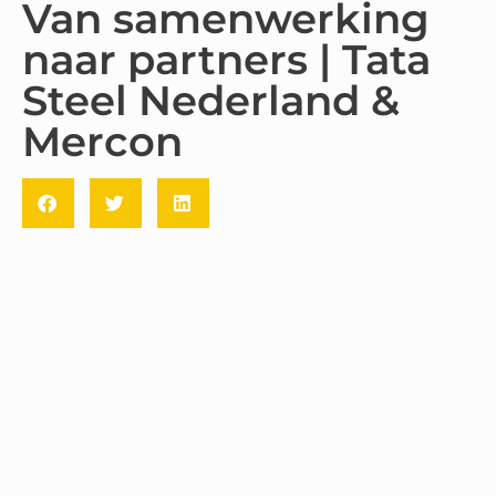
Van samenwerking
naar partners | Tata
Steel Nederland &
Mercon