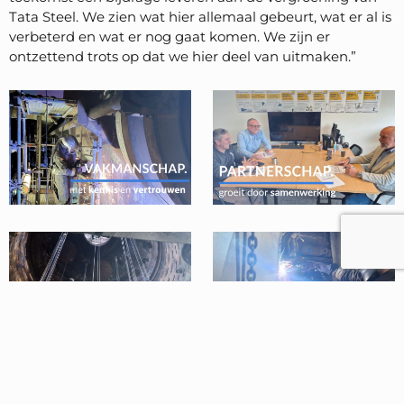
Tata Steel. We zien wat hier allemaal gebeurt, wat er al is
verbeterd en wat er nog gaat komen. We zijn er
ontzettend trots op dat we hier deel van uitmaken.”