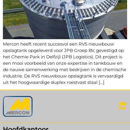
Mercon heeft recent succesvol een RVS nieuwbouw
opslagtank opgeleverd voor JPB Groep BV, gevestigd op
het Chemie Park in Delfzijl (JPB Logistics). Dit project is
een mooi voorbeeld van onze expertise in tankbouw en
de nauwe samenwerking met bedrijven in de chemische
industrie. De RVS nieuwbouw opslagtank is vervaardigd
uit het hoogwaardige duplex roestvast staal […]
Hoofdkantoor