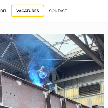
BIJ
VACATURES
CONTACT