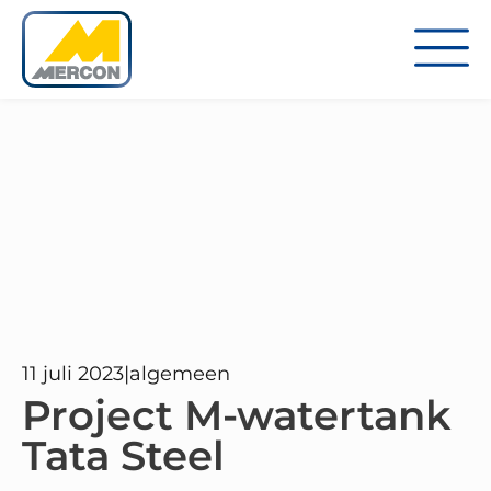
11 juli 2023
|
algemeen
Project M-watertank
Tata Steel