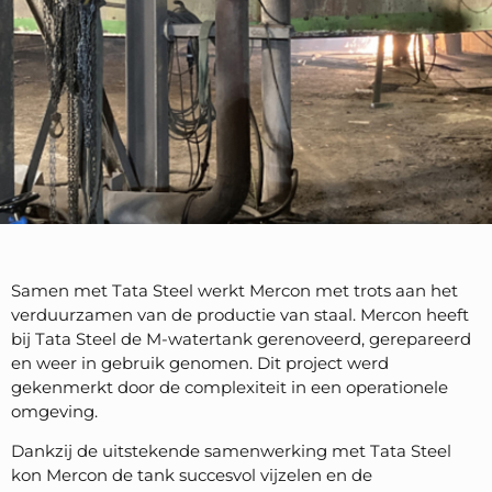
Samen met Tata Steel werkt Mercon met trots aan het
verduurzamen van de productie van staal. Mercon heeft
bij Tata Steel de M-watertank gerenoveerd, gerepareerd
en weer in gebruik genomen. Dit project werd
gekenmerkt door de complexiteit in een operationele
omgeving.
Dankzij de uitstekende samenwerking met Tata Steel
kon Mercon de tank succesvol vijzelen en de