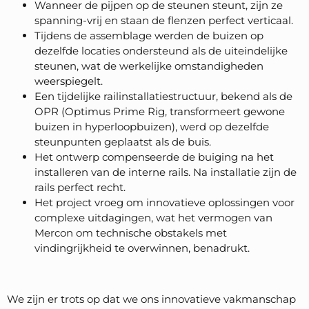
Wanneer de pijpen op de steunen steunt, zijn ze
spanning-vrij en staan de flenzen perfect verticaal.
Tijdens de assemblage werden de buizen op
dezelfde locaties ondersteund als de uiteindelijke
steunen, wat de werkelijke omstandigheden
weerspiegelt.
Een tijdelijke railinstallatiestructuur, bekend als de
OPR (Optimus Prime Rig, transformeert gewone
buizen in hyperloopbuizen), werd op dezelfde
steunpunten geplaatst als de buis.
Het ontwerp compenseerde de buiging na het
installeren van de interne rails. Na installatie zijn de
rails perfect recht.
Het project vroeg om innovatieve oplossingen voor
complexe uitdagingen, wat het vermogen van
Mercon om technische obstakels met
vindingrijkheid te overwinnen, benadrukt.
We zijn er trots op dat we ons innovatieve vakmanschap