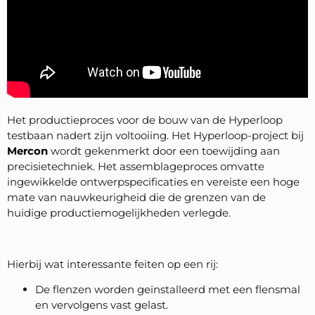
Het productieproces voor de bouw van de Hyperloop
testbaan nadert zijn voltooiing. Het Hyperloop-project bij
Mercon
wordt gekenmerkt door een toewijding aan
precisietechniek. Het assemblageproces omvatte
ingewikkelde ontwerpspecificaties en vereiste een hoge
mate van nauwkeurigheid die de grenzen van de
huidige productiemogelijkheden verlegde.
Hierbij wat interessante feiten op een rij:
De flenzen worden geïnstalleerd met een flensmal
en vervolgens vast gelast.