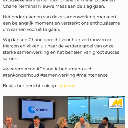
Chane Terminal Nieuwe Maas aan de slag gaan.
Het ondertekenen van deze samenwerking markeert
een belangrijk moment en versterkt ons enthousiasme
om samen vooruit te gaan.
Wij danken Chane oprecht voor hun vertrouwen in
Mercon en kijken uit naar de verdere groei van onze
sterke samenwerking en het behalen van groot succes
samen.
#wearemercon #Chane #thehumantouch
#tankonderhoud #samenwerking #maintenance
Bekijk het bericht ook op
Linkedin