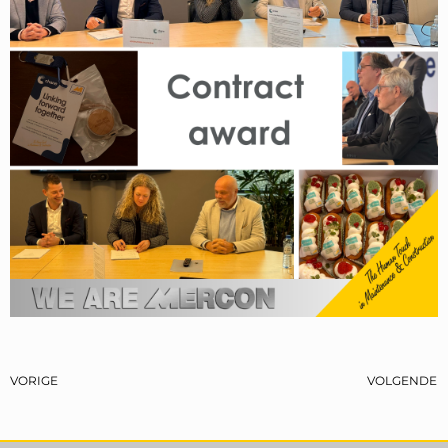
VORIGE
VOLGENDE